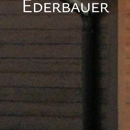
Ederbauer