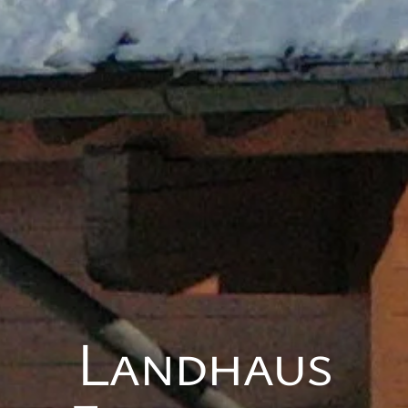
Landhaus